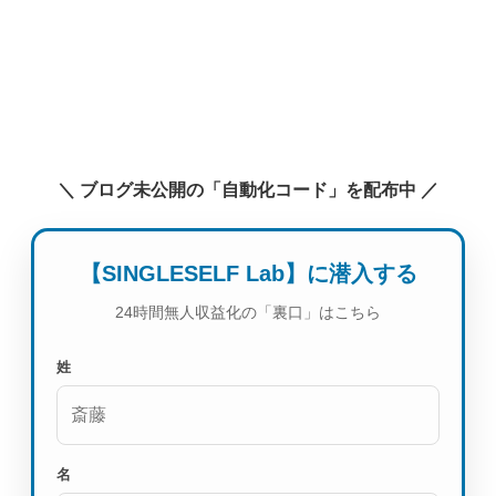
＼ ブログ未公開の「自動化コード」を配布中 ／
【SINGLESELF Lab】に潜入する
24時間無人収益化の「裏口」はこちら
姓
名