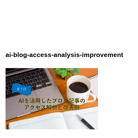
ai-blog-access-analysis-improvement