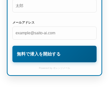
メールアドレス
無料で潜入を開始する
Powered by オレンジメール