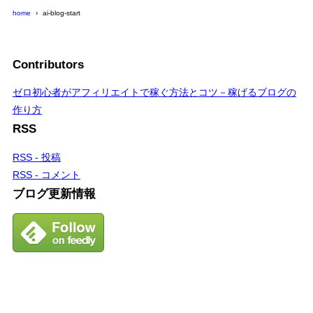
home
ai-blog-start
Contributors
ゼロ初心者がアフィリエイトで稼ぐ方法とコツ－稼げるブログの
作り方
RSS
RSS - 投稿
RSS - コメント
ブログ更新情報