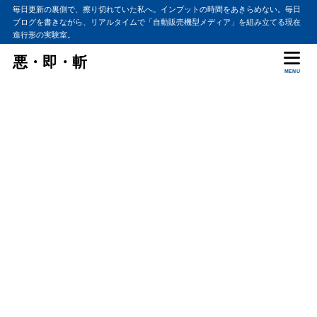
毎日更新の裏側で、擦り切れていた私へ。インプットの時間をあきらめない。毎日
ブログを書きながら、リアルタイムで「自動販売機型メディア」を組み立てる現在
進行形の実験室。
悪・即・斬
MENU