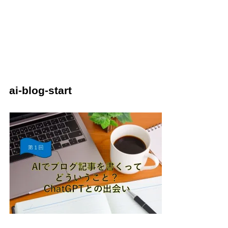
ai-blog-start