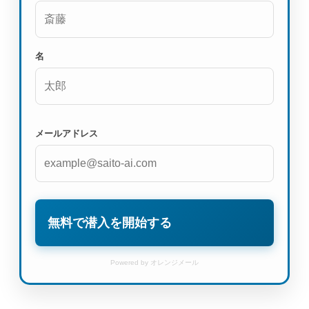
名
メールアドレス
無料で潜入を開始する
Powered by オレンジメール