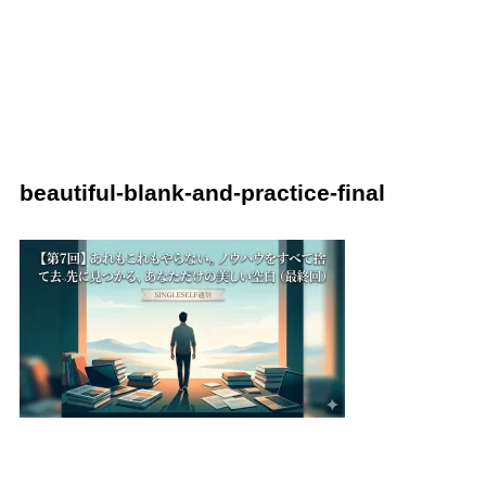
beautiful-blank-and-practice-final