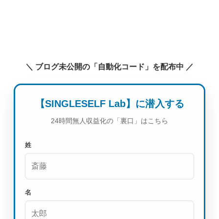
＼ ブログ未公開の「自動化コード」を配布中 ／
【SINGLESELF Lab】に潜入する
24時間無人収益化の「裏口」はこちら
姓
名