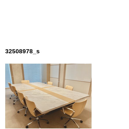
32508978_s