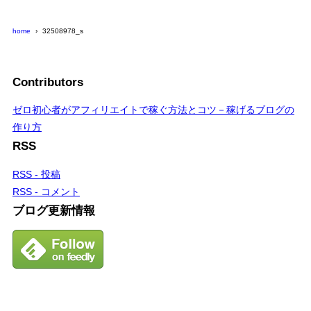
home
32508978_s
Contributors
ゼロ初心者がアフィリエイトで稼ぐ方法とコツ－稼げるブログの
作り方
RSS
RSS - 投稿
RSS - コメント
ブログ更新情報