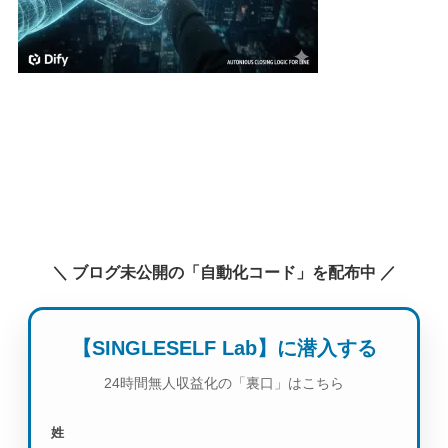
＼ ブログ未公開の「自動化コード」を配布中 ／
【SINGLESELF Lab】に潜入する
24時間無人収益化の「裏口」はこちら
姓