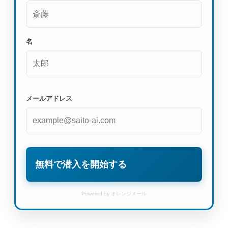
名
メールアドレス
無料で潜入を開始する
Powered by オレンジメール