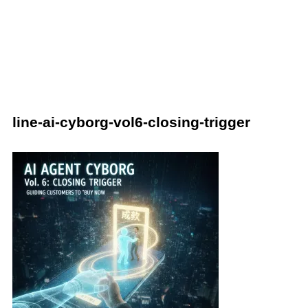
line-ai-cyborg-vol6-closing-trigger