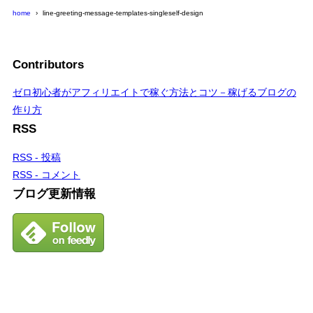
home
line-greeting-message-templates-singleself-design
Contributors
ゼロ初心者がアフィリエイトで稼ぐ方法とコツ－稼げるブログの
作り方
RSS
RSS - 投稿
RSS - コメント
ブログ更新情報