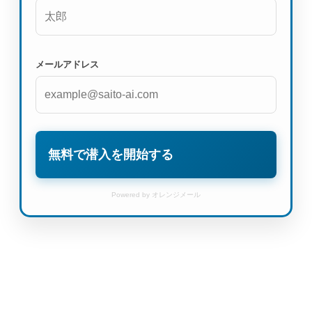
メールアドレス
無料で潜入を開始する
Powered by オレンジメール