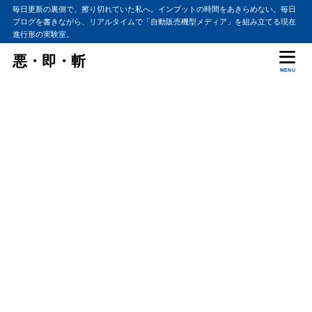
毎日更新の裏側で、擦り切れていた私へ。インプットの時間をあきらめない。毎日
ブログを書きながら、リアルタイムで「自動販売機型メディア」を組み立てる現在
進行形の実験室。
悪・即・斬
MENU