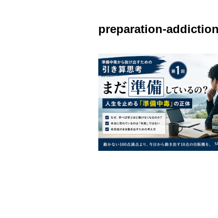
preparation-addiction