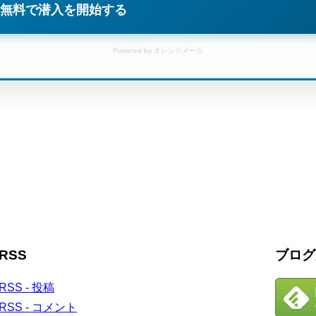
無料で潜入を開始する
Powered by オレンジメール
RSS
ブログ
RSS - 投稿
RSS - コメント