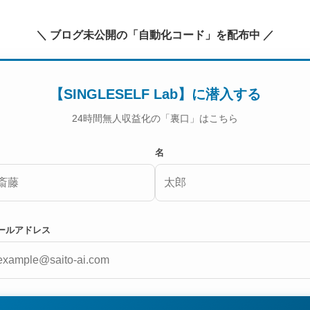
＼ ブログ未公開の「自動化コード」を配布中 ／
【SINGLESELF Lab】に潜入する
24時間無人収益化の「裏口」はこちら
名
ールアドレス