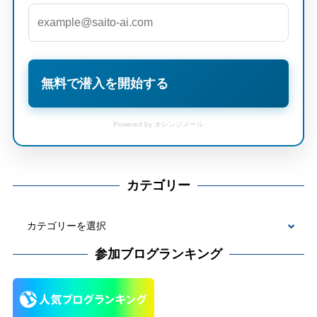
無料で潜入を開始する
Powered by オレンジメール
カテゴリー
カ
テ
参加ブログランキング
ゴ
リ
ー