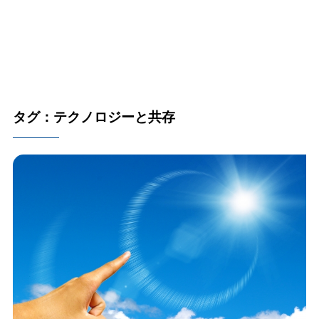
タグ：テクノロジーと共存