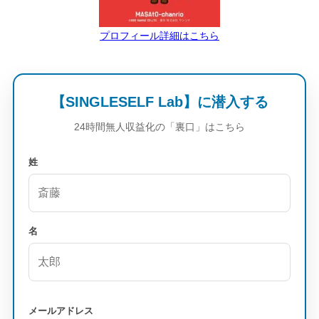
プロフィール詳細はこちら
【SINGLESELF Lab】に潜入する
24時間無人収益化の「裏口」はこちら
姓
名
メールアドレス