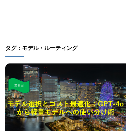
タグ：モデル・ルーティング