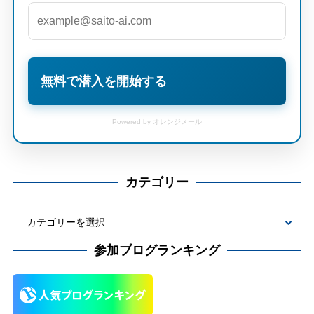
無料で潜入を開始する
Powered by オレンジメール
カテゴリー
カ
テ
参加ブログランキング
ゴ
リ
ー