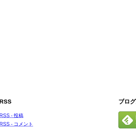
RSS
ブログ
RSS - 投稿
RSS - コメント