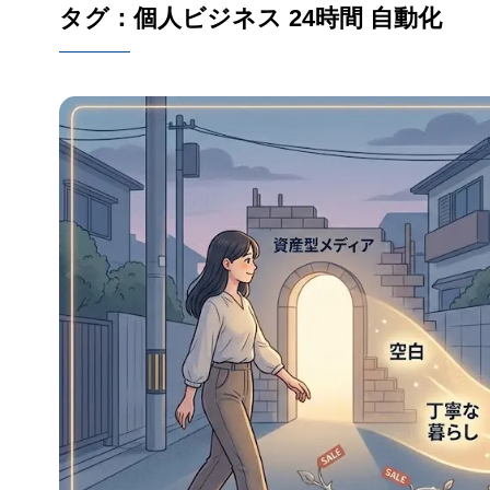
タグ：個人ビジネス 24時間 自動化