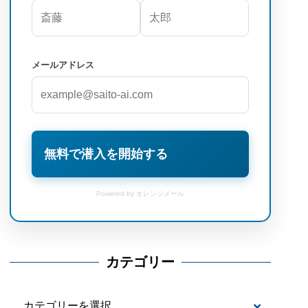
メールアドレス
無料で潜入を開始する
Powered by オレンジメール
カテゴリー