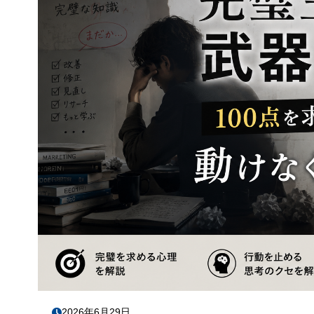
2026年6月29日