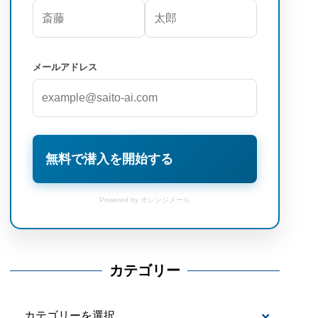
メールアドレス
無料で潜入を開始する
Powered by オレンジメール
カテゴリー