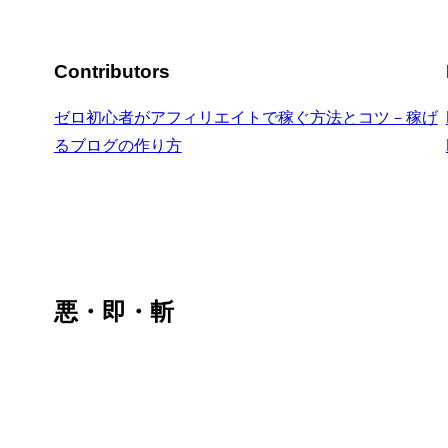
Contributors
ゼロ初心者がアフィリエイトで稼ぐ方法とコツ－稼げ
るブログの作り方
悪・即・斬