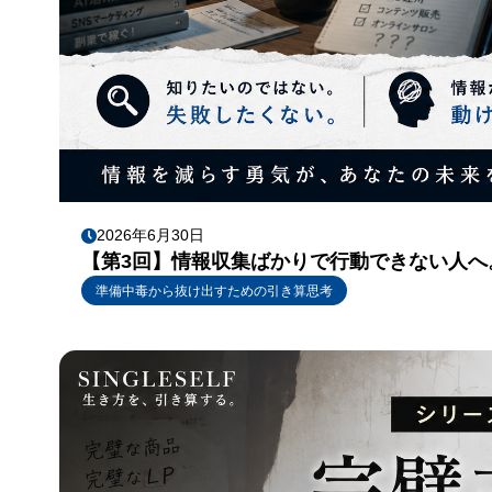
2026年6月30日
【第3回】情報収集ばかりで行動できない人へ
準備中毒から抜け出すための引き算思考