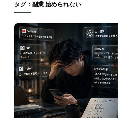
タグ：副業 始められない