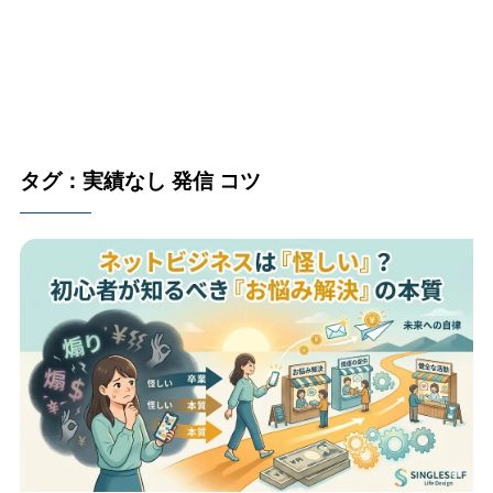
タグ：実績なし 発信 コツ