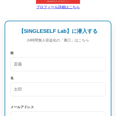
プロフィール詳細はこちら
【SINGLESELF Lab】に潜入する
24時間無人収益化の「裏口」はこちら
姓
名
メールアドレス