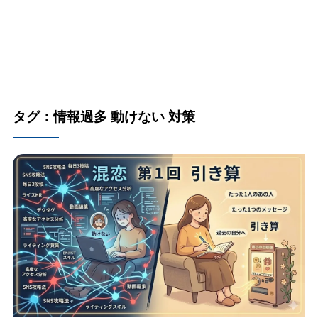
タグ：情報過多 動けない 対策