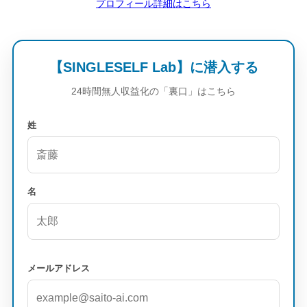
プロフィール詳細はこちら
【SINGLESELF Lab】に潜入する
24時間無人収益化の「裏口」はこちら
姓
名
メールアドレス