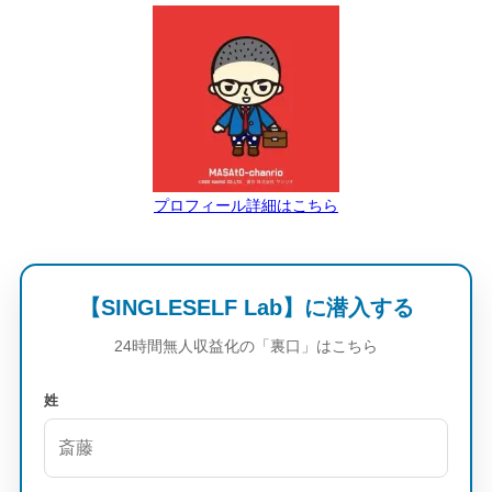
プロフィール詳細はこちら
【SINGLESELF Lab】に潜入する
24時間無人収益化の「裏口」はこちら
姓