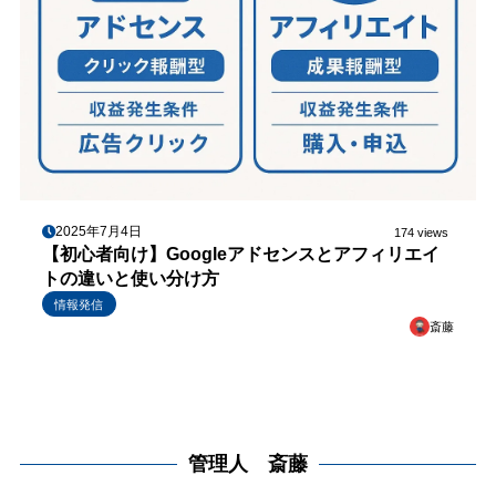
2025年7月4日
174 views
【初心者向け】Googleアドセンスとアフィリエイ
トの違いと使い分け方
情報発信
斎藤
管理人 斎藤