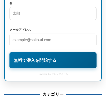
名
メールアドレス
無料で潜入を開始する
Powered by オレンジメール
カテゴリー