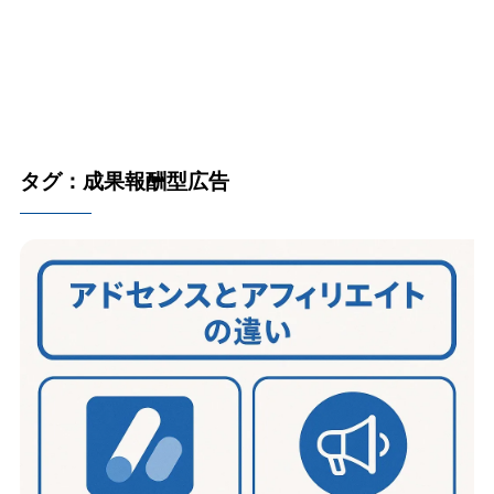
タグ：成果報酬型広告