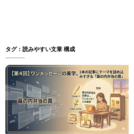
タグ：読みやすい文章 構成