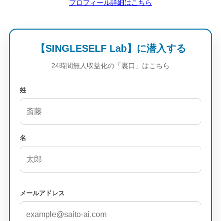
プロフィール詳細はこちら
【SINGLESELF Lab】に潜入する
24時間無人収益化の「裏口」はこちら
姓
名
メールアドレス