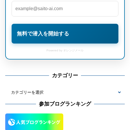
無料で潜入を開始する
Powered by オレンジメール
カテゴリー
カ
テ
参加ブログランキング
ゴ
リ
ー