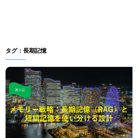
タグ：長期記憶