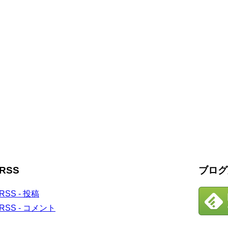
RSS
ブログ
RSS - 投稿
RSS - コメント