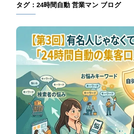
タグ：24時間自動 営業マン ブログ