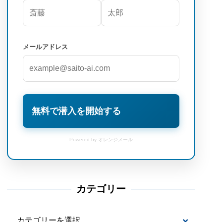
メールアドレス
無料で潜入を開始する
Powered by オレンジメール
カテゴリー