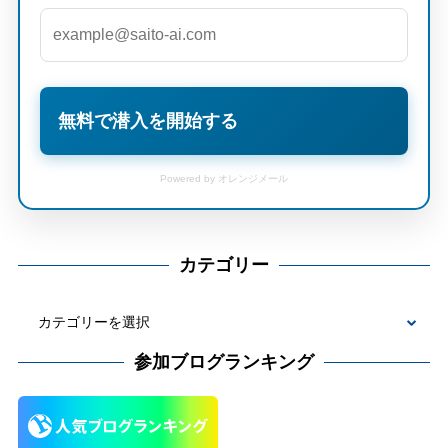
無料で潜入を開始する
Powered by オレンジメール
カテゴリー
カ
テ
参加ブログランキング
ゴ
リ
ー