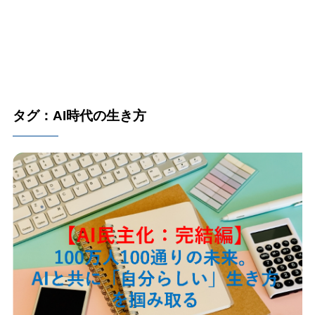
タグ：AI時代の生き方