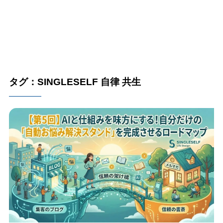
タグ：SINGLESELF 自律 共生