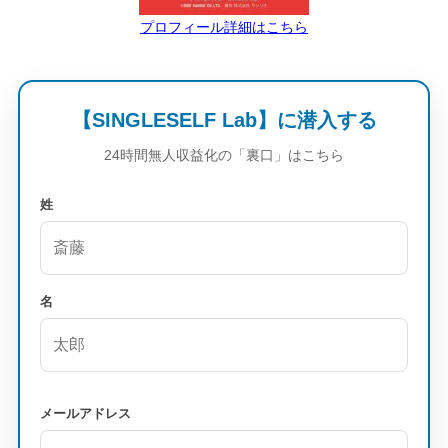
プロフィール詳細はこちら
【SINGLESELF Lab】に潜入する
24時間無人収益化の「裏口」はこちら
姓
名
メールアドレス