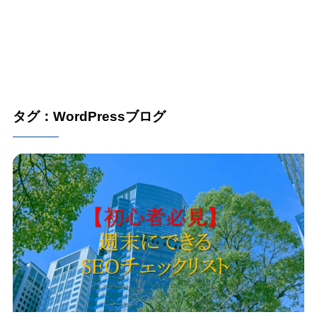
タグ：WordPressブログ