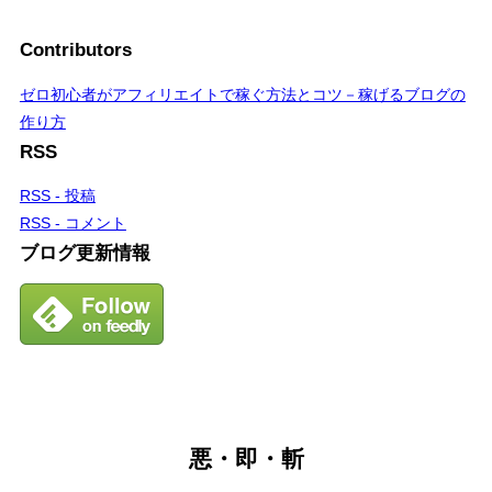
Contributors
ゼロ初心者がアフィリエイトで稼ぐ方法とコツ－稼げるブログの
作り方
RSS
RSS - 投稿
RSS - コメント
ブログ更新情報
悪・即・斬