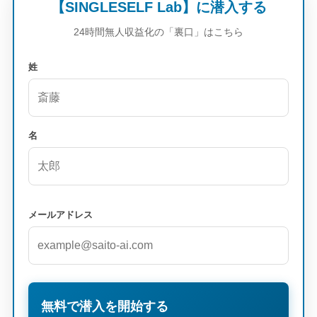
【SINGLESELF Lab】に潜入する
24時間無人収益化の「裏口」はこちら
姓
名
メールアドレス
無料で潜入を開始する