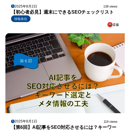
2025年8月2日
138 views
【初心者必見】週末にできるSEOチェックリスト
情報発信
斎藤
2025年8月1日
119 views
【第6回】AI記事をSEO対応させるには？キーワー