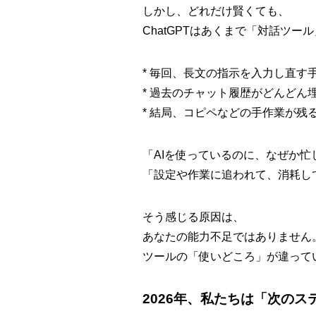
しかし、どれだけ賢くても、
ChatGPTはあくまで
「対話ツール
* 毎回、長文の指示を入力し直す
* 過去のチャット履歴がどんどん
* 結局、コピペなどの手作業が残
「AIを使っているのに、なぜか忙
「設定や作業に追われて、消耗し
そう感じる原因は、
あなたの能力不足ではありません
ツールの「使いどころ」が違って
2026年、私たちは「次のス