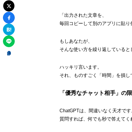
「出力された文章を、
毎回コピーして別のアプリに貼り
もしあなたが、
そんな使い方を繰り返していると
ハッキリ言います。
それ、ものすごく「時間」を損し
「優秀なチャット相手」の
ChatGPTは、間違いなく天才です
質問すれば、何でも秒で答えてく