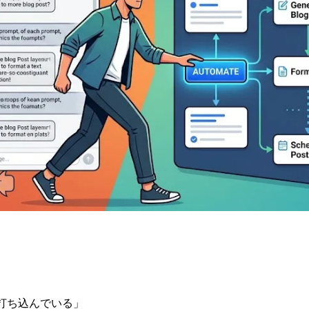
打ち込んでいる」