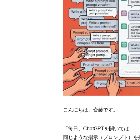
こんにちは、斎藤です。
「毎日、ChatGPTを開いては
同じような指示（プロンプト）を