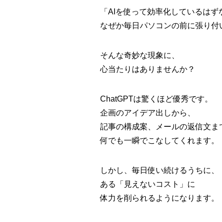
「AIを使って効率化しているはず
なぜか毎日パソコンの前に張り付
そんな奇妙な現象に、
心当たりはありませんか？
ChatGPTは驚くほど優秀です。
企画のアイデア出しから、
記事の構成案、メールの返信文ま
何でも一瞬でこなしてくれます。
しかし、毎日使い続けるうちに、
ある
「見えないコスト」
に
体力を削られるようになります。