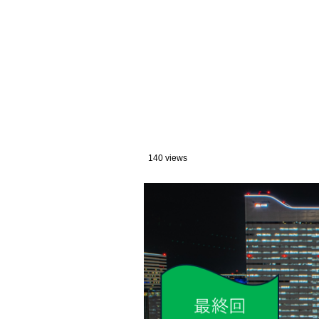
140 views