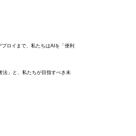
。
プロイまで、私たちはAIを「便利
考法」と、私たちが目指すべき未