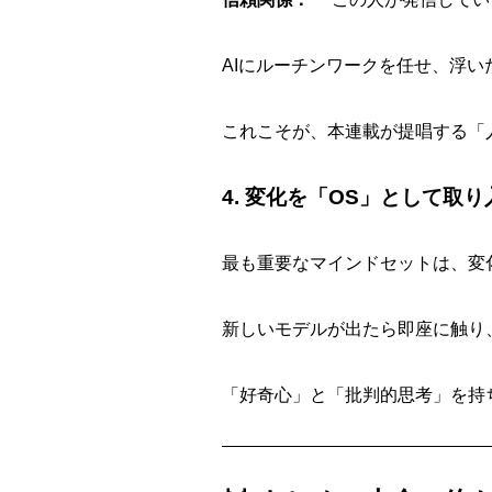
AIにルーチンワークを任せ、浮
これこそが、本連載が提唱する「
4. 変化を「OS」として取
最も重要なマインドセットは、変
新しいモデルが出たら即座に触り
「好奇心」と「批判的思考」を持