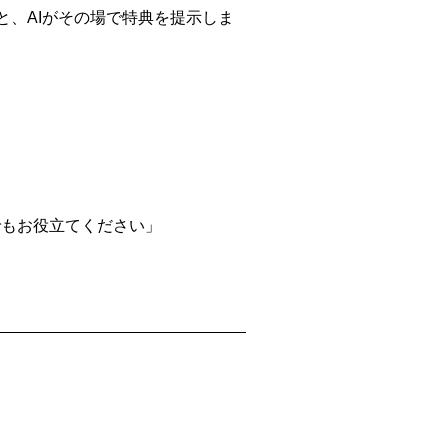
と、AIがその場で特典を提示しま
でもお役立てください」