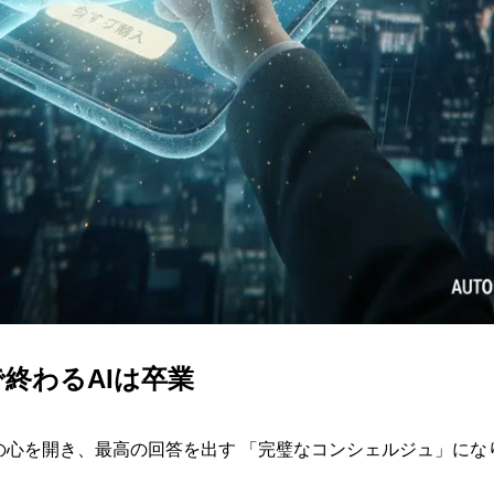
で終わるAIは卒業
客の心を開き、最高の回答を出す 「完璧なコンシェルジュ」にな