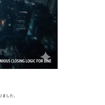
りました。