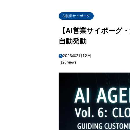
AI営業サイボーグ
【AI営業サイボーグ・
自動発動
2026年2月12日
126 views