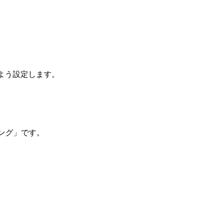
よう設定します。
ング」です。