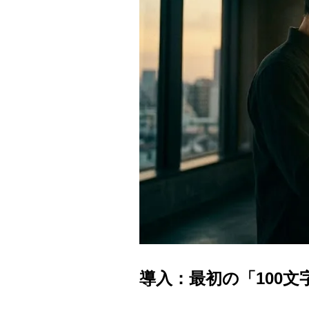
導入：最初の「100