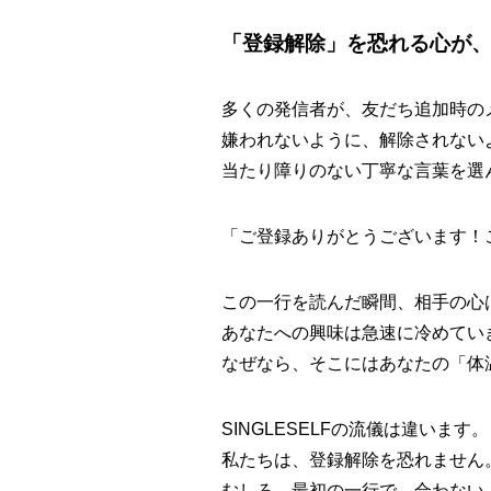
「登録解除」を恐れる心が
多くの発信者が、友だち追加時の
嫌われないように、解除されない
当たり障りのない丁寧な言葉を選
「ご登録ありがとうございます！
この一行を読んだ瞬間、相手の心
あなたへの興味は急速に冷めてい
なぜなら、そこにはあなたの「体
SINGLESELFの流儀は違います。
私たちは、登録解除を恐れません
むしろ、最初の一行で、合わない