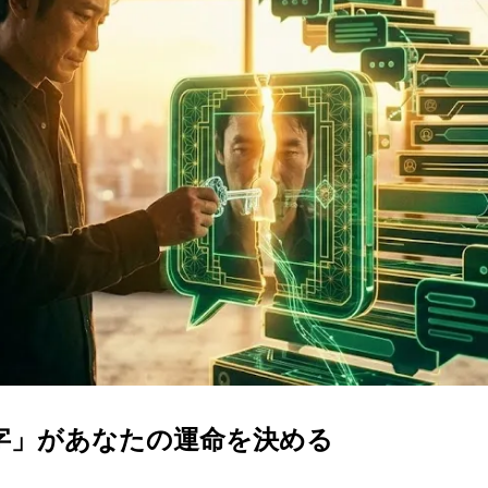
文字」があなたの運命を決める