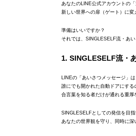
あなたのLINE公式アカウントの
新しい世界への扉（ゲート）に変
準備はいいですか？
それでは、SINGLESELF流・
1. SINGLESEL
LINEの「あいさつメッセージ」
誰にでも開かれた自動ドアにする
合言葉を知る者だけが通れる重厚
SINGLESELFとしての発信を
あなたの世界観を守り、同時に深