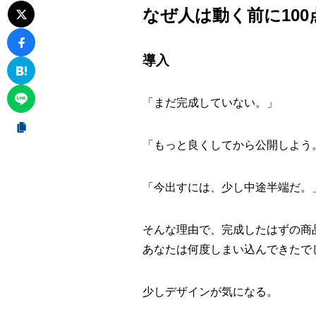
なぜ人は動く前に10
導入
「まだ完成していない。」
「もっと良くしてから公開しよう
「今出すには、少し中途半端だ。
そんな理由で、完成したはずの商
あなたは何度しまい込んできたで
少しデザインが気になる。