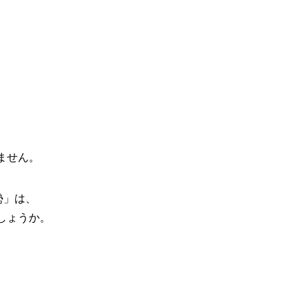
ません。
勢」は、
しょうか。