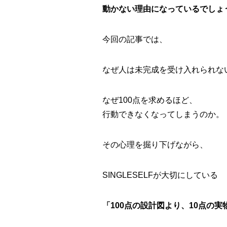
動かない理由になっているでしょ
今回の記事では、
なぜ人は未完成を受け入れられな
なぜ100点を求めるほど、
行動できなくなってしまうのか。
その心理を掘り下げながら、
SINGLESELFが大切にしている
「100点の設計図より、10点の実