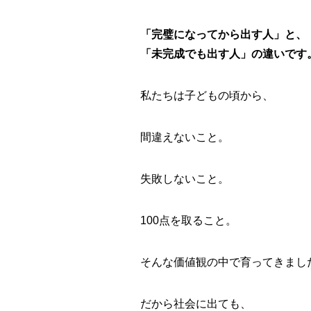
「完璧になってから出す人」と、
「未完成でも出す人」の違いです
私たちは子どもの頃から、
間違えないこと。
失敗しないこと。
100点を取ること。
そんな価値観の中で育ってきまし
だから社会に出ても、