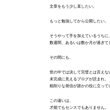
文章をもう少し直したい。
もっと勉強してから公開したい。
そうやって手を加えているうちに
数週間、あるいは数か月が過ぎて
その間にも、
世の中では決して完璧とは言えな
未完成に見えるブログが読まれ、
粗削りな発信が誰かの役に立って
この違いは、
才能でもセンスでもありません。