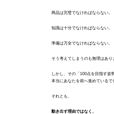
商品は完璧でなければならない。
知識は十分でなければならない。
準備は万全でなければならない。
そう考えてしまうのも無理はあり
しかし、その「100点を目指す姿
本当にあなたを前へ進めているで
それとも、
動き出す理由ではなく、