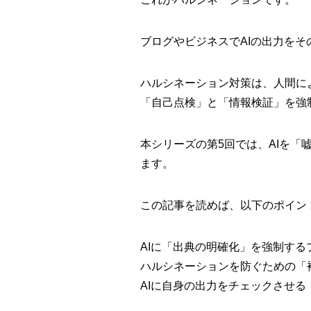
ブログやビジネスでAIの出力をそ
ハルシネーション対策は、人間に
「自己点検」と「情報検証」を強
本シリーズの第5回では、AIを
ます。
この記事を読めば、以下のポイン
AIに「出典の明確化」を強制する
ハルシネーションを防ぐための「
AIに自身の出力をチェックさせ