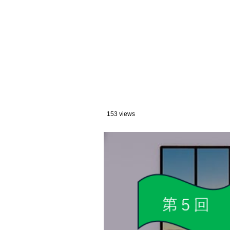
153 views