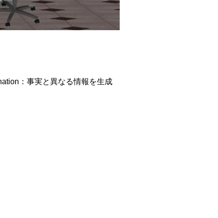
ation：事実と異なる情報を生成