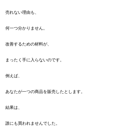
売れない理由も、
何一つ分かりません。
改善するための材料が、
まったく手に入らないのです。
例えば、
あなたが一つの商品を販売したとします。
結果は、
誰にも買われませんでした。