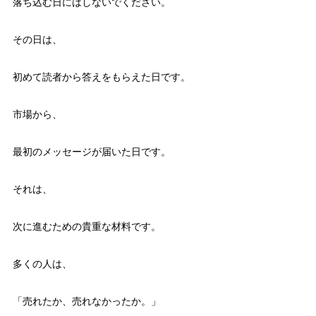
落ち込む日にはしないでください。
その日は、
初めて読者から答えをもらえた日です。
市場から、
最初のメッセージが届いた日です。
それは、
次に進むための貴重な材料です。
多くの人は、
「売れたか、売れなかったか。」