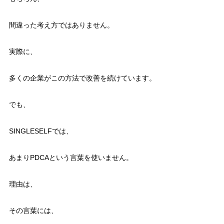
間違った考え方ではありません。
実際に、
多くの企業がこの方法で改善を続けています。
でも、
SINGLESELFでは、
あまりPDCAという言葉を使いません。
理由は、
その言葉には、