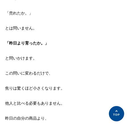
「売れたか。」
とは問いません。
「昨日より育ったか。」
と問いかけます。
この問いに変わるだけで、
焦りは驚くほど小さくなります。
他人と比べる必要もありません。
昨日の自分の商品より、