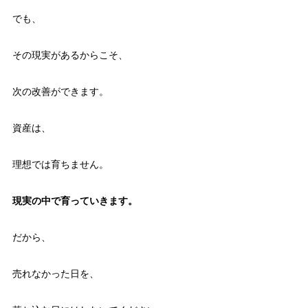
でも、
その現実があるからこそ、
次の改善ができます。
資産は、
理想では育ちません。
現実の中で育っていきます。
だから、
売れなかった日を、