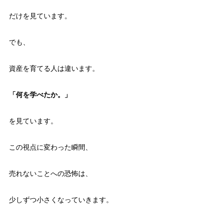
だけを見ています。
でも、
資産を育てる人は違います。
「何を学べたか。」
を見ています。
この視点に変わった瞬間、
売れないことへの恐怖は、
少しずつ小さくなっていきます。