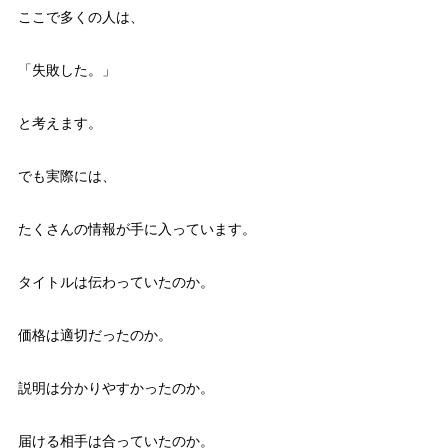
ここで多くの人は、
「失敗した。」
と考えます。
でも実際には、
たくさんの情報が手に入っています。
タイトルは伝わっていたのか。
価格は適切だったのか。
説明は分かりやすかったのか。
届ける相手は合っていたのか。