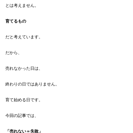
とは考えません。
育てるもの
だと考えています。
だから、
売れなかった日は、
終わりの日ではありません。
育て始める日です。
今回の記事では、
「売れない＝失敗」