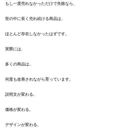
もし一度売れなかっただけで失敗なら、
世の中に長く売れ続ける商品は、
ほとんど存在しなかったはずです。
実際には、
多くの商品は、
何度も改善されながら育っています。
説明文が変わる。
価格が変わる。
デザインが変わる。