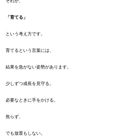
それが、
「育てる」
という考え方です。
育てるという言葉には、
結果を急がない姿勢があります。
少しずつ成長を見守る。
必要なときに手をかける。
焦らず、
でも放置もしない。