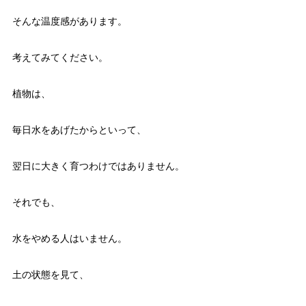
そんな温度感があります。
考えてみてください。
植物は、
毎日水をあげたからといって、
翌日に大きく育つわけではありません。
それでも、
水をやめる人はいません。
土の状態を見て、