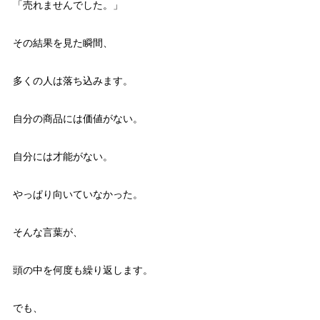
「売れませんでした。」
その結果を見た瞬間、
多くの人は落ち込みます。
自分の商品には価値がない。
自分には才能がない。
やっぱり向いていなかった。
そんな言葉が、
頭の中を何度も繰り返します。
でも、