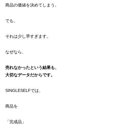
商品の価値を決めてしまう。
でも、
それは少し早すぎます。
なぜなら、
売れなかったという結果も、
大切なデータだからです。
SINGLESELFでは、
商品を
「完成品」