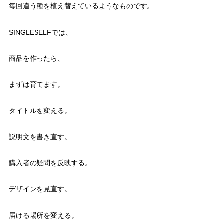
毎回違う種を植え替えているようなものです。
SINGLESELFでは、
商品を作ったら、
まずは育てます。
タイトルを変える。
説明文を書き直す。
購入者の疑問を反映する。
デザインを見直す。
届ける場所を変える。