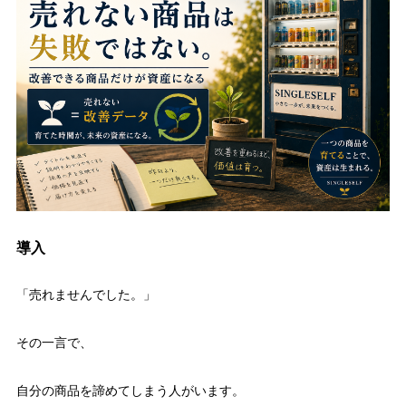
導入
「売れませんでした。」
その一言で、
自分の商品を諦めてしまう人がいます。