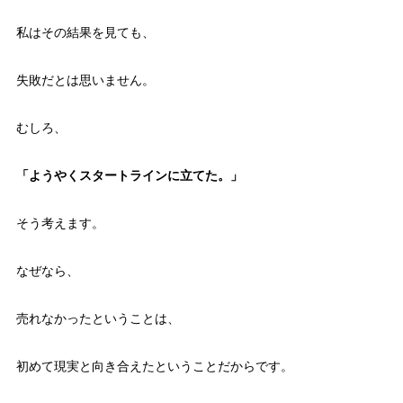
私はその結果を見ても、
失敗だとは思いません。
むしろ、
「ようやくスタートラインに立てた。」
そう考えます。
なぜなら、
売れなかったということは、
初めて現実と向き合えたということだからです。