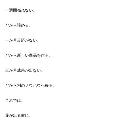
一週間売れない。
だから諦める。
一か月反応がない。
だから新しい商品を作る。
三か月成果が出ない。
だから別のノウハウへ移る。
これでは、
芽が出る前に、