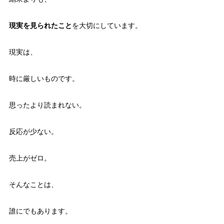
現実を見られたこと
を大切にしています。
現実は、
時に厳しいものです。
思ったより読まれない。
反応が少ない。
売上がゼロ。
そんなことは、
誰にでもあります。