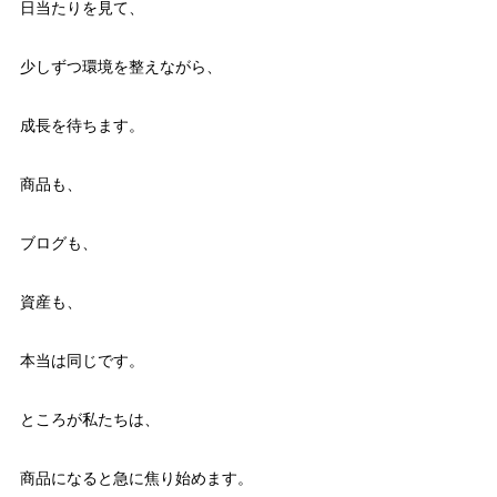
日当たりを見て、
少しずつ環境を整えながら、
成長を待ちます。
商品も、
ブログも、
資産も、
本当は同じです。
ところが私たちは、
商品になると急に焦り始めます。