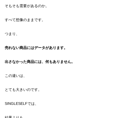
そもそも需要があるのか。
すべて想像のままです。
つまり、
売れない商品にはデータがあります。
出さなかった商品には、何もありません。
この違いは、
とても大きいのです。
SINGLESELFでは、
結果よりも、