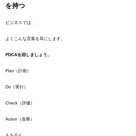
を持つ
ビジネスでは、
よくこんな言葉を耳にします。
PDCAを回しましょう。
Plan（計画）
Do（実行）
Check（評価）
Action（改善）
もちろん、