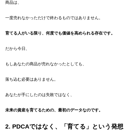
商品は、
一度売れなかっただけで終わるものではありません。
育てる人がいる限り、何度でも価値を高められる存在です。
だから今日、
もしあなたの商品が売れなかったとしても、
落ち込む必要はありません。
あなたが手にしたのは失敗ではなく、
未来の資産を育てるための、最初のデータなのです。
2. PDCAではなく、「育てる」という発想