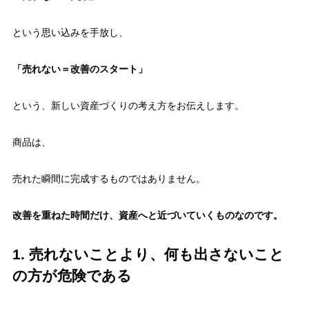
という思い込みを手放し、
「売れない＝改善のスタート」
という、新しい資産づくりの考え方をお伝えします。
商品は、
売れた瞬間に完成するものではありません。
改善を重ねた時間だけ、資産へと近づいていくものなのです。
1. 売れないことより、何も出さないこと
の方が危険である