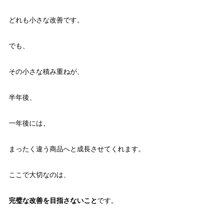
どれも小さな改善です。
でも、
その小さな積み重ねが、
半年後、
一年後には、
まったく違う商品へと成長させてくれます。
ここで大切なのは、
完璧な改善を目指さないこと
です。