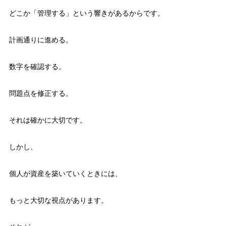
どこか「管理する」という響きがあるからです。
計画通りに進める。
数字を確認する。
問題点を修正する。
それは確かに大切です。
しかし、
個人が資産を築いていくときには、
もっと大切な視点があります。