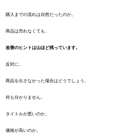
購入までの流れは自然だったのか。
商品は売れなくても、
改善のヒントは山ほど残っています。
反対に、
商品を出さなかった場合はどうでしょう。
何も分かりません。
タイトルが悪いのか。
価格が高いのか。