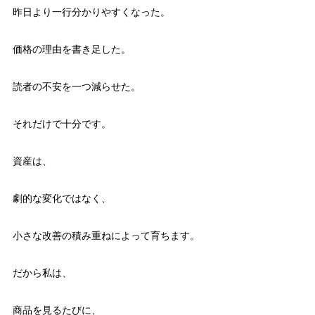
昨日より一行分かりやすくなった。
価格の理由を書き足した。
読者の不安を一つ減らせた。
それだけで十分です。
資産は、
劇的な変化ではなく、
小さな改善の積み重ねによって育ちます。
だから私は、
商品を見るたびに、