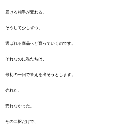
届ける相手が変わる。
そうして少しずつ、
選ばれる商品へと育っていくのです。
それなのに私たちは、
最初の一回で答えを出そうとします。
売れた。
売れなかった。
その二択だけで、