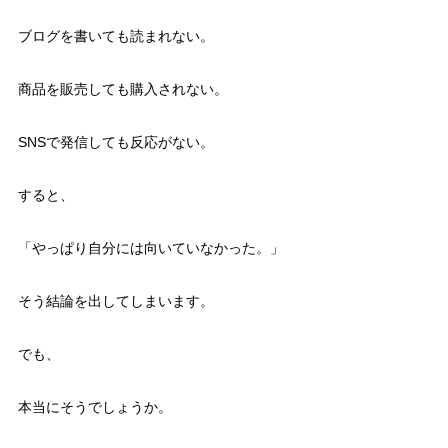
ブログを書いても読まれない。
商品を販売しても購入されない。
SNSで発信しても反応がない。
すると、
「やっぱり自分には向いていなかった。」
そう結論を出してしまいます。
でも、
本当にそうでしょうか。