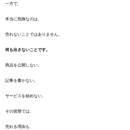
一方で、
本当に危険なのは、
売れないことではありません。
何も出さないことです。
商品を公開しない。
記事を書かない。
サービスを始めない。
その状態では、
売れる理由も、