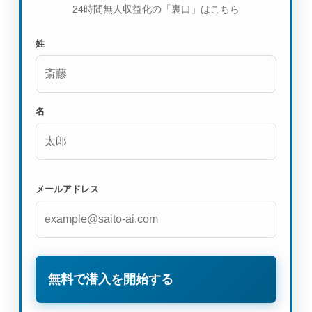
24時間無人収益化の「裏口」はこちら
姓
名
メールアドレス
無料で潜入を開始する