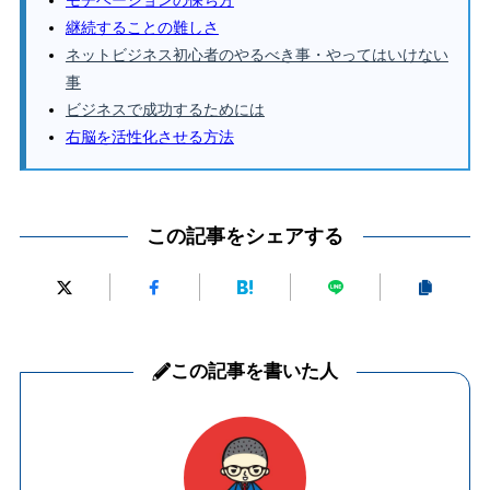
継続することの難しさ
ネットビジネス初心者のやるべき事・やってはいけない
事
ビジネスで成功するためには
右脳を活性化させる方法
この記事をシェアする
この記事を書いた人