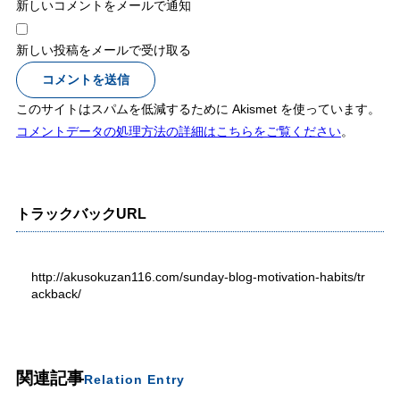
新しいコメントをメールで通知
新しい投稿をメールで受け取る
このサイトはスパムを低減するために Akismet を使っています。
コメントデータの処理方法の詳細はこちらをご覧ください
。
トラックバックURL
http://akusokuzan116.com/sunday-blog-motivation-habits/tr
ackback/
関連記事
Relation Entry