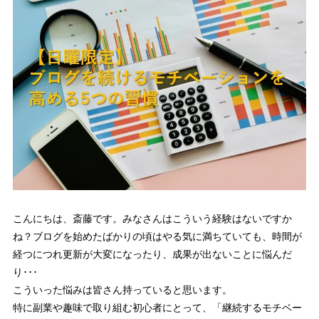
こんにちは、斎藤です。みなさんはこういう経験はないですか
ね？ブログを始めたばかりの頃はやる気に満ちていても、時間が
経つにつれ更新が大変になったり、成果が出ないことに悩んだ
り･･･
こういった悩みは皆さん持っていると思います。
特に副業や趣味で取り組む初心者にとって、「継続するモチベー