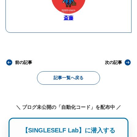
斎藤
前の記事
次の記事
記事一覧へ戻る
＼ ブログ未公開の「自動化コード」を配布中 ／
【SINGLESELF Lab】に潜入する