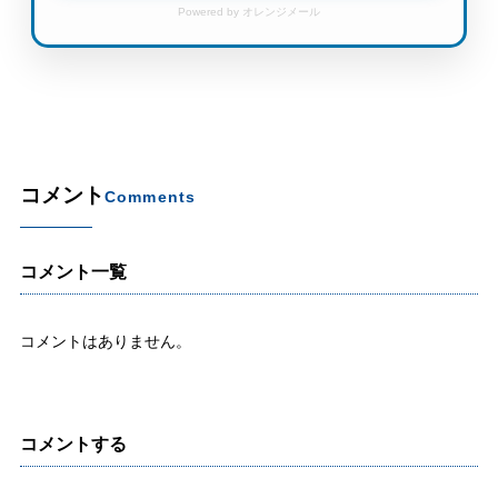
Powered by オレンジメール
コメント
Comments
コメント一覧
コメントはありません。
コメントする