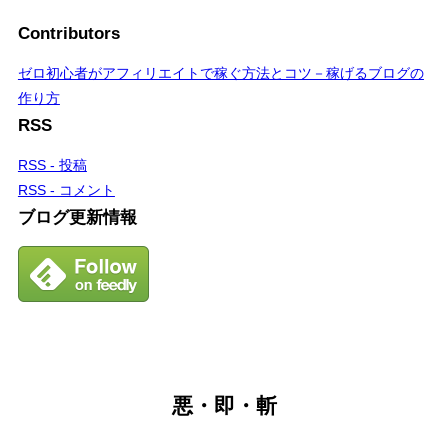
Contributors
ゼロ初心者がアフィリエイトで稼ぐ方法とコツ－稼げるブログの
作り方
RSS
RSS - 投稿
RSS - コメント
ブログ更新情報
悪・即・斬