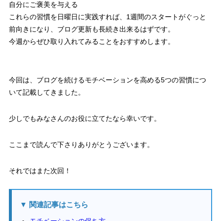
自分にご褒美を与える
これらの習慣を日曜日に実践すれば、1週間のスタートがぐっと
前向きになり、ブログ更新も長続き出来るはずです。
今週からぜひ取り入れてみることをおすすめします。
今回は、ブログを続けるモチベーションを高める5つの習慣につ
いて記載してきました。
少しでもみなさんのお役に立てたなら幸いです。
ここまで読んで下さりありがとうございます。
それではまた次回！
▼ 関連記事はこちら
モチベーションの保ち方