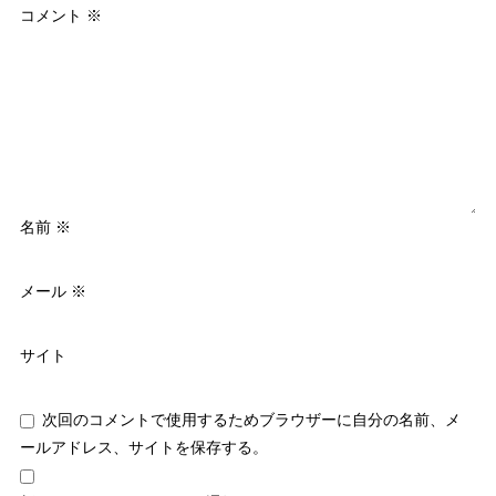
コメント
※
名前
※
メール
※
サイト
次回のコメントで使用するためブラウザーに自分の名前、メ
ールアドレス、サイトを保存する。