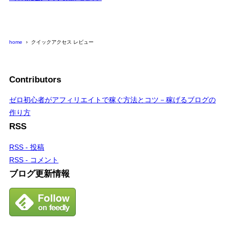
home
クイックアクセス レビュー
Contributors
ゼロ初心者がアフィリエイトで稼ぐ方法とコツ－稼げるブログの
作り方
RSS
RSS - 投稿
RSS - コメント
ブログ更新情報