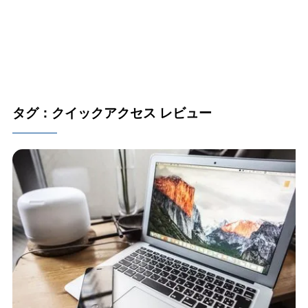
タグ：クイックアクセス レビュー