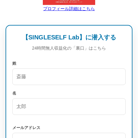
プロフィール詳細はこちら
【SINGLESELF Lab】に潜入する
24時間無人収益化の「裏口」はこちら
姓
名
メールアドレス